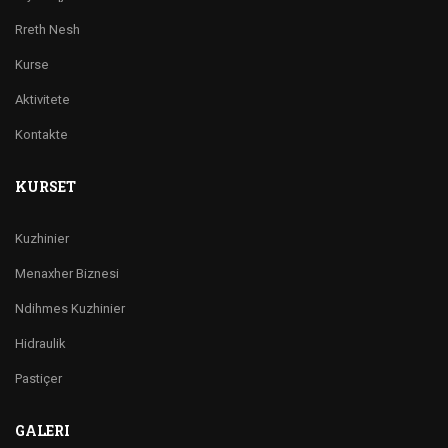
Rreth Nesh
Kurse
Aktivitete
Kontakte
KURSET
Kuzhinier
Menaxher Biznesi
Ndihmes Kuzhinier
Hidraulik
Pastiçer
GALERI