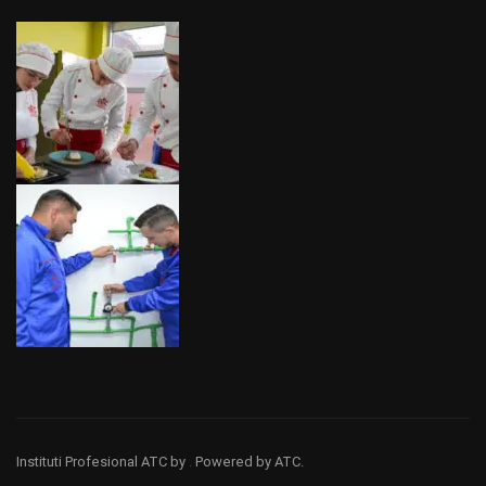
Instituti Profesional ATC
by
.
Powered by ATC.