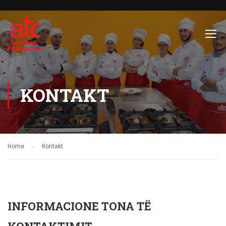
KONTAKT
Home
Kontakt
INFORMACIONE TONA TË