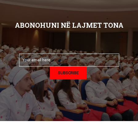
ABONOHUNI NË LAJMET TONA