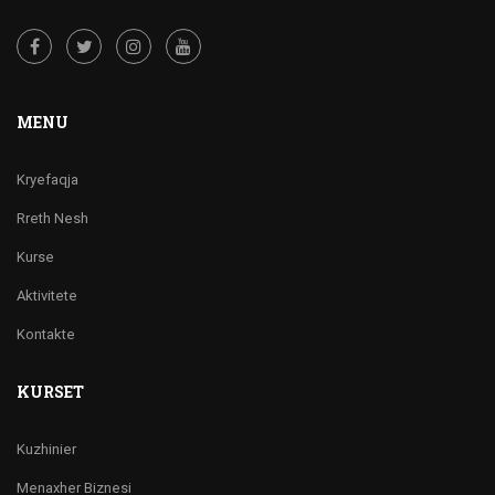
MENU
Kryefaqja
Rreth Nesh
Kurse
Aktivitete
Kontakte
KURSET
Kuzhinier
Menaxher Biznesi