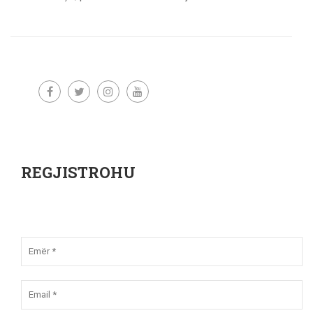
REGJISTROHU