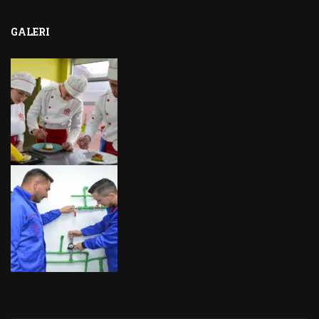
GALERI